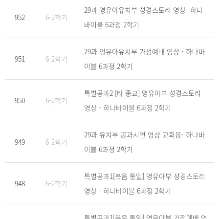
29과 영유아유치부 성경스토리 영상- 하나
952
6-2학기
바이블 6과정 2학기
29과 영유아유치부 가정예배 영상 - 하나바
951
6-2학기
이블 6과정 2학기
특별공과2 [타 종교] 영유아부 성경스토리
950
6-2학기
영상 - 하나바이블 6과정 2학기
29과 유치부 공과시연 영상 교회용- 하나바
949
6-2학기
이블 6과정 2학기
특별공과1[복음 통일] 영유아부 성경스토리
948
6-2학기
영상 - 하나바이블 6과정 2학기
특별공과1[복음 통일] 영유아부 가정예배 영