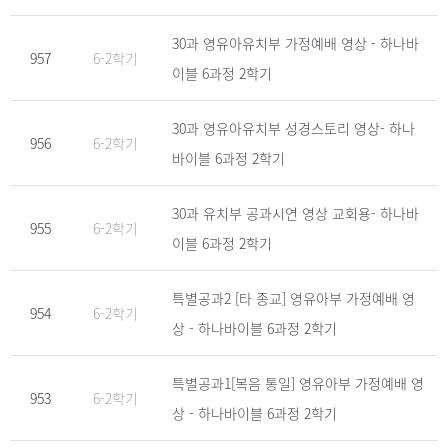
30과 영유아유치부 가정예배 영상 - 하나바
957
6-2학기
이블 6과정 2학기
30과 영유아유치부 성경스토리 영상- 하나
956
6-2학기
바이블 6과정 2학기
30과 유치부 공과시연 영상 교회용- 하나바
955
6-2학기
이블 6과정 2학기
특별공과2 [타 종교] 영유아부 가정예배 영
954
6-2학기
상 - 하나바이블 6과정 2학기
특별공과1[복음 통일] 영유아부 가정예배 영
953
6-2학기
상 - 하나바이블 6과정 2학기