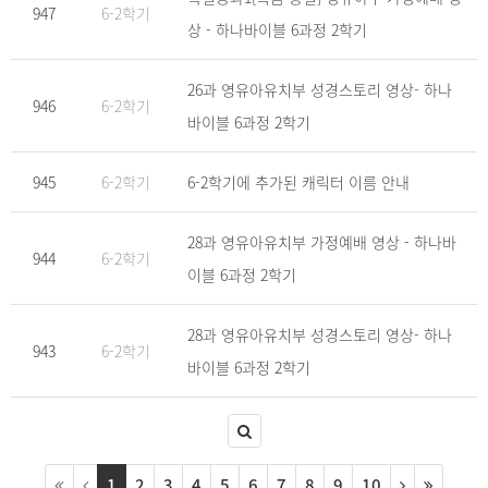
947
6-2학기
상 - 하나바이블 6과정 2학기
26과 영유아유치부 성경스토리 영상- 하나
946
6-2학기
바이블 6과정 2학기
945
6-2학기
6-2학기에 추가된 캐릭터 이름 안내
28과 영유아유치부 가정예배 영상 - 하나바
944
6-2학기
이블 6과정 2학기
28과 영유아유치부 성경스토리 영상- 하나
943
6-2학기
바이블 6과정 2학기
1
2
3
4
5
6
7
8
9
10