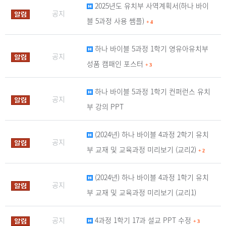
2025년도 유치부 사역계획서(하나 바이
공지
블 5과정 사용 쌤플)
+
4
하나 바이블 5과정 1학기 영유아유치부
공지
성품 캠패인 포스터
+
3
하나 바이블 5과정 1학기 컨퍼런스 유치
공지
부 강의 PPT
(2024년) 하나 바이블 4과정 2학기 유치
공지
부 교재 및 교육과정 미리보기 (교리2)
+
2
(2024년) 하나 바이블 4과정 1학기 유치
공지
부 교재 및 교육과정 미리보기 (교리1)
공지
4과정 1학기 17과 설교 PPT 수정
+
3