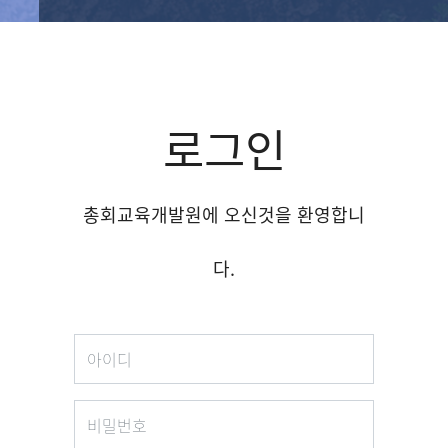
로그인
총회교육개발원에 오신것을 환영합니
다.