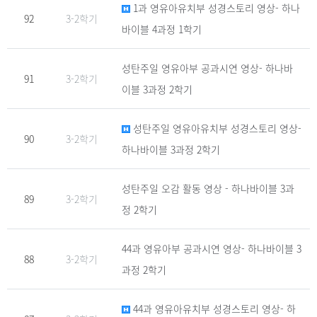
1과 영유아유치부 성경스토리 영상- 하나
92
3-2학기
바이블 4과정 1학기
성탄주일 영유아부 공과시연 영상- 하나바
91
3-2학기
이블 3과정 2학기
성탄주일 영유아유치부 성경스토리 영상-
90
3-2학기
하나바이블 3과정 2학기
성탄주일 오감 활동 영상 - 하나바이블 3과
89
3-2학기
정 2학기
44과 영유아부 공과시연 영상- 하나바이블 3
88
3-2학기
과정 2학기
44과 영유아유치부 성경스토리 영상- 하