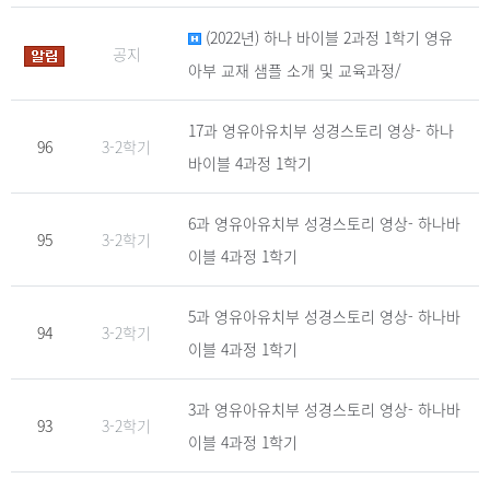
(2022년) 하나 바이블 2과정 1학기 영유
공지
아부 교재 샘플 소개 및 교육과정/
17과 영유아유치부 성경스토리 영상- 하나
96
3-2학기
바이블 4과정 1학기
6과 영유아유치부 성경스토리 영상- 하나바
95
3-2학기
이블 4과정 1학기
5과 영유아유치부 성경스토리 영상- 하나바
94
3-2학기
이블 4과정 1학기
3과 영유아유치부 성경스토리 영상- 하나바
93
3-2학기
이블 4과정 1학기