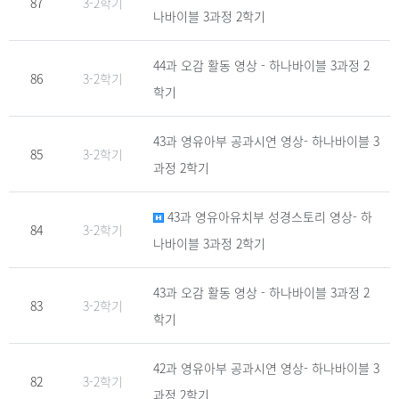
87
3-2학기
나바이블 3과정 2학기
44과 오감 활동 영상 - 하나바이블 3과정 2
86
3-2학기
학기
43과 영유아부 공과시연 영상- 하나바이블 3
85
3-2학기
과정 2학기
43과 영유아유치부 성경스토리 영상- 하
84
3-2학기
나바이블 3과정 2학기
43과 오감 활동 영상 - 하나바이블 3과정 2
83
3-2학기
학기
42과 영유아부 공과시연 영상- 하나바이블 3
82
3-2학기
과정 2학기