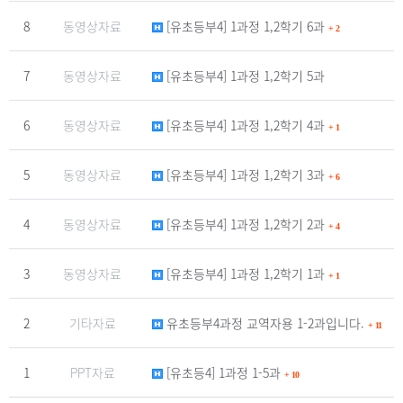
8
동영상자료
[유초등부4] 1과정 1,2학기 6과
+
2
7
동영상자료
[유초등부4] 1과정 1,2학기 5과
6
동영상자료
[유초등부4] 1과정 1,2학기 4과
+
1
5
동영상자료
[유초등부4] 1과정 1,2학기 3과
+
6
4
동영상자료
[유초등부4] 1과정 1,2학기 2과
+
4
3
동영상자료
[유초등부4] 1과정 1,2학기 1과
+
1
2
기타자료
유초등부4과정 교역자용 1-2과입니다.
+
11
1
PPT자료
[유초등4] 1과정 1-5과
+
10