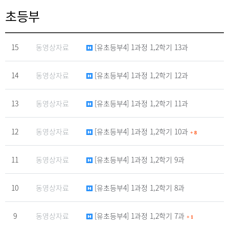
초등부
15
동영상자료
[유초등부4] 1과정 1,2학기 13과
14
동영상자료
[유초등부4] 1과정 1,2학기 12과
13
동영상자료
[유초등부4] 1과정 1,2학기 11과
12
동영상자료
[유초등부4] 1과정 1,2학기 10과
+
8
11
동영상자료
[유초등부4] 1과정 1,2학기 9과
10
동영상자료
[유초등부4] 1과정 1,2학기 8과
9
동영상자료
[유초등부4] 1과정 1,2학기 7과
+
1