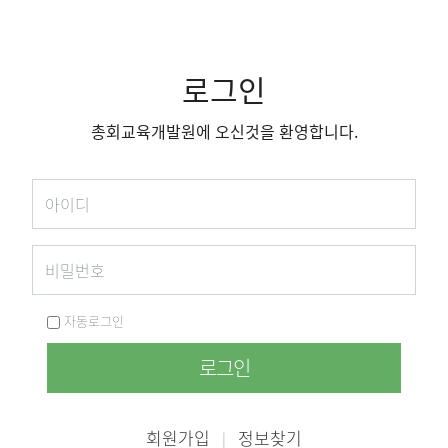
로그인
총회교육개발원에 오신것을 환영합니다.
자동로그인
로그인
회원가입
정보찾기
|