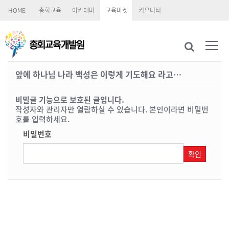
HOME
총회교육
아카데미
교육마켓
커뮤니티
앞에 하나님 나라 백성은 이렇게 기도해요 라고…
비밀글 기능으로 보호된 글입니다.
작성자와 관리자만 열람하실 수 있습니다. 본인이라면 비밀번
호를 입력하세요.
비밀번호
확인