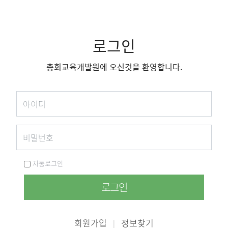
로그인
총회교육개발원에 오신것을 환영합니다.
자동로그인
로그인
회원가입
정보찾기
|