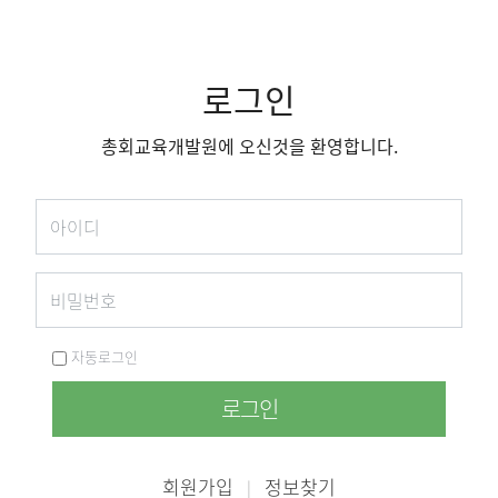
로그인
총회교육개발원에 오신것을 환영합니다.
자동로그인
로그인
회원가입
정보찾기
|