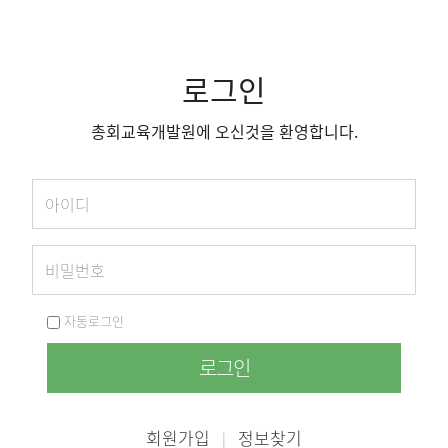
로그인
총회교육개발원에 오신것을 환영합니다.
자동로그인
로그인
회원가입
정보찾기
|