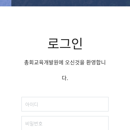
로그인
총회교육개발원에 오신것을 환영합니
다.