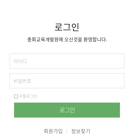
로그인
총회교육개발원에 오신것을 환영합니다.
자동로그인
로그인
회원가입
정보찾기
|