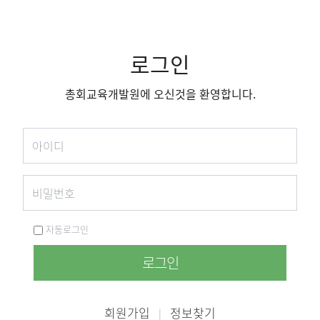
로그인
총회교육개발원에 오신것을 환영합니다.
자동로그인
로그인
회원가입
정보찾기
|