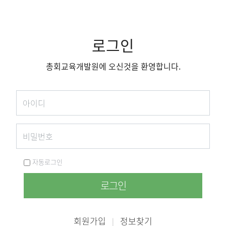
로그인
총회교육개발원에 오신것을 환영합니다.
자동로그인
로그인
회원가입
정보찾기
|