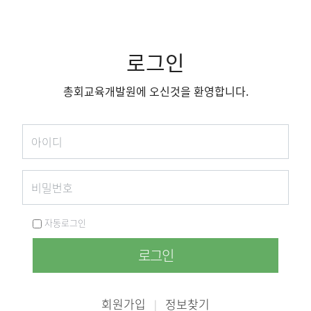
로그인
총회교육개발원에 오신것을 환영합니다.
자동로그인
로그인
회원가입
정보찾기
|