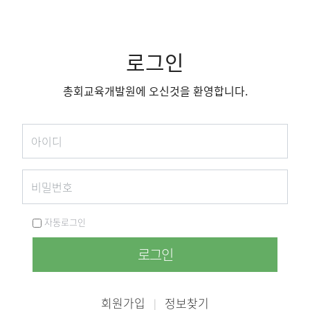
로그인
총회교육개발원에 오신것을 환영합니다.
자동로그인
로그인
회원가입
정보찾기
|