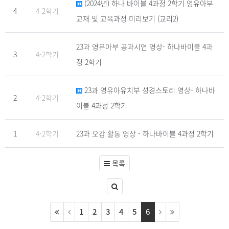
(2024년) 하나 바이블 4과정 2학기 영유아부
4
4-2학기
교재 및 교육과정 미리보기 (교리2)
23과 영유아부 공과시연 영상- 하나바이블 4과
3
4-2학기
정 2학기
23과 영유아유치부 성경스토리 영상- 하나바
2
4-2학기
이블 4과정 2학기
1
4-2학기
23과 오감 활동 영상 - 하나바이블 4과정 2학기
목록
1
2
3
4
5
6