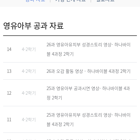
영유아부 공과 자료
26과 영유아유치부 성경스토리 영상- 하나바이
14
4-2학기
블 4과정 2학기
13
4-2학기
26과 오감 활동 영상 - 하나바이블 4과정 2학기
25과 영유아부 공과시연 영상- 하나바이블 4과
12
4-2학기
정 2학기
25과 영유아유치부 성경스토리 영상- 하나바이
11
4-2학기
블 4과정 2학기