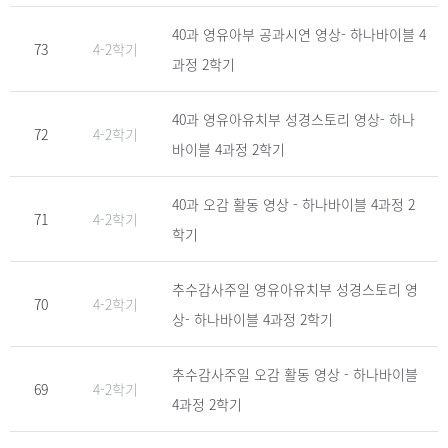
40과 영유아부 공과시연 영상- 하나바이블 4
73
4-2학기
과정 2학기
40과 영유아유치부 성경스토리 영상- 하나
72
4-2학기
바이블 4과정 2학기
40과 오감 활동 영상 - 하나바이블 4과정 2
71
4-2학기
학기
추수감사주일 영유아유치부 성경스토리 영
70
4-2학기
상- 하나바이블 4과정 2학기
추수감사주일 오감 활동 영상 - 하나바이블
69
4-2학기
4과정 2학기