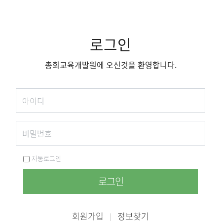
로그인
총회교육개발원에 오신것을 환영합니다.
자동로그인
로그인
회원가입
정보찾기
|