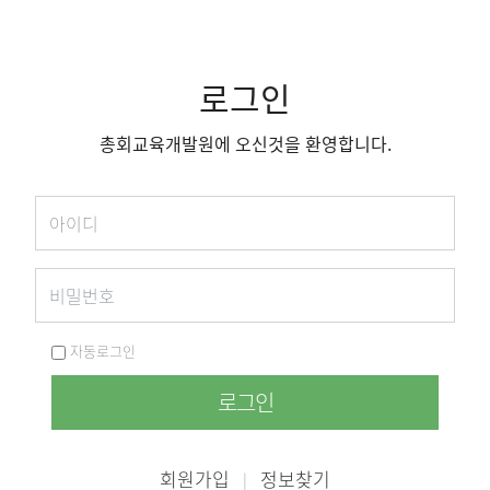
로그인
총회교육개발원에 오신것을 환영합니다.
자동로그인
로그인
회원가입
정보찾기
|